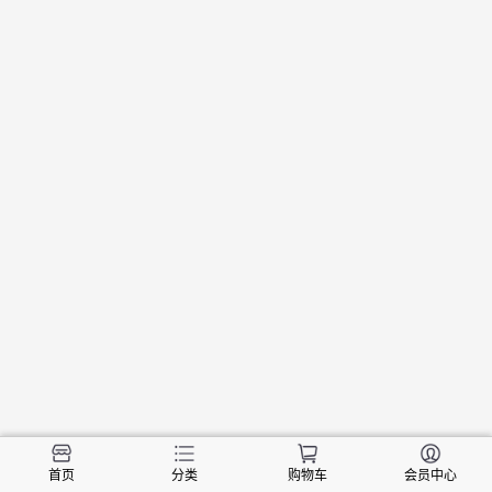
首页
分类
购物车
会员中心