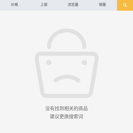
价格
上架
浏览量
销量
没有找到相关的商品
建议更换搜索词