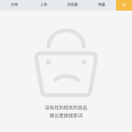
价格
上架
浏览量
销量
没有找到相关的商品
建议更换搜索词