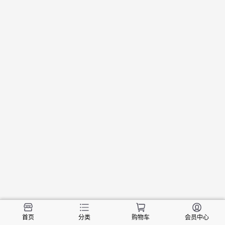
首页
分类
购物车
会员中心