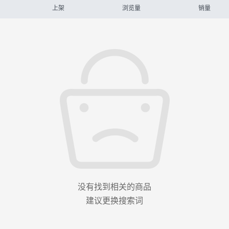
上架
浏览量
销量
没有找到相关的商品
建议更换搜索词