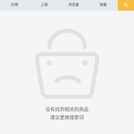
价格
上架
浏览量
销量
没有找到相关的商品
建议更换搜索词