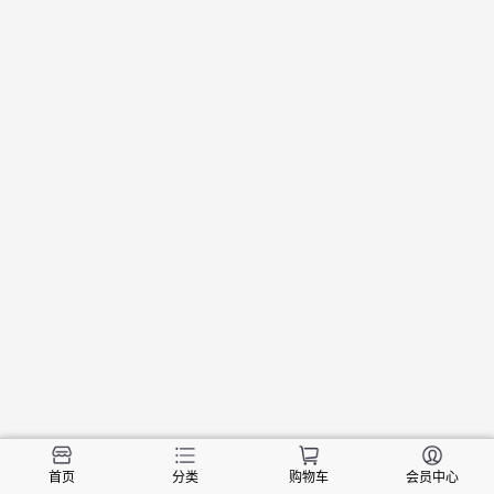
首页
分类
购物车
会员中心